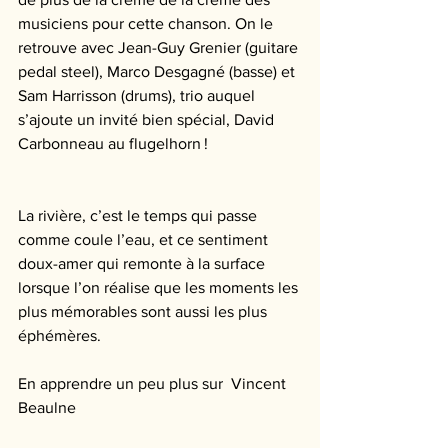
musiciens pour cette chanson. On le 
retrouve avec Jean-Guy Grenier (guitare 
pedal steel), Marco Desgagné (basse) et 
Sam Harrisson (drums), trio auquel 
s’ajoute un invité bien spécial, David 
Carbonneau au flugelhorn ! 
La rivière, c’est le temps qui passe 
comme coule l’eau, et ce sentiment 
doux-amer qui remonte à la surface 
lorsque l’on réalise que les moments les 
plus mémorables sont aussi les plus 
éphémères. 
En apprendre un peu plus sur  Vincent 
Beaulne