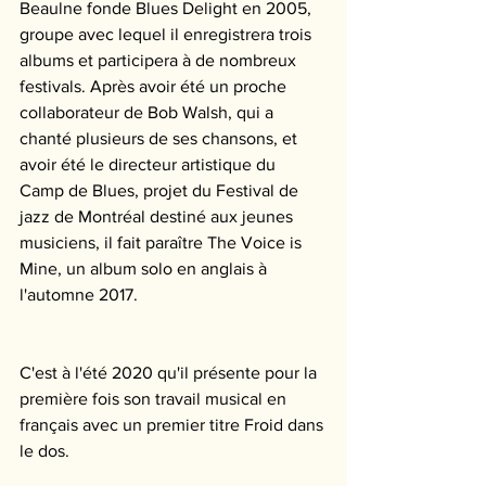
Beaulne fonde Blues Delight en 2005, 
groupe avec lequel il enregistrera trois 
albums et participera à de nombreux 
festivals. Après avoir été un proche 
collaborateur de Bob Walsh, qui a 
chanté plusieurs de ses chansons, et 
avoir été le directeur artistique du 
Camp de Blues, projet du Festival de 
jazz de Montréal destiné aux jeunes 
musiciens, il fait paraître The Voice is 
Mine, un album solo en anglais à 
l'automne 2017. 
C'est à l'été 2020 qu'il présente pour la 
première fois son travail musical en 
français avec un premier titre Froid dans 
le dos. 