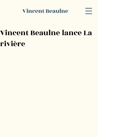
Vincent Beaulne
Vincent Beaulne lance La
rivière